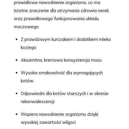
prawidłowe nawodnienie organizmu, co ma
istotne znaczenie dla utrzymania zdrowia nerek
oraz prawidłowego funkcjonowania układu
moczowego.
Z prawdziwym kurczakiem i dodatkiem mleka
koziego
Aksamitna, kremowa konsystencja musu
Wysoka smakowitość dla wymagających
kotów
Odpowiedni dla kotów starszych i w okresie
rekonwalescencji
Wspiera nawodnienie organizmu dzięki
wysokiej zawartości wilgoci