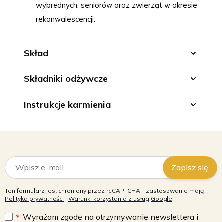
wybrednych, seniorów oraz zwierząt w okresie
rekonwalescencji.
Skład
Składniki odżywcze
Instrukcje karmienia
Adres e-mail
Zapisz się
Ten formularz jest chroniony przez reCAPTCHA - zastosowanie mają
Polityka prywatności
i
Warunki korzystania z usług
Google
.
Wyrażam zgodę na otrzymywanie newslettera i