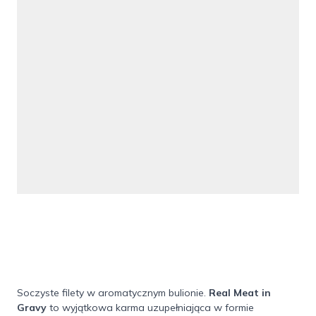
Soczyste filety w aromatycznym bulionie.
Real Meat in
Gravy
to wyjątkowa karma uzupełniająca w formie