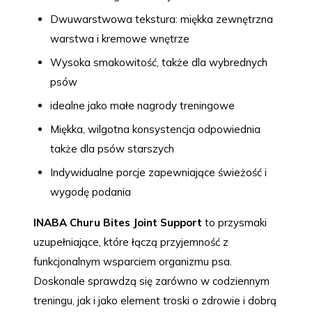
Dwuwarstwowa tekstura: miękka zewnętrzna
warstwa i kremowe wnętrze
Wysoka smakowitość, także dla wybrednych
psów
idealne jako małe nagrody treningowe
Miękka, wilgotna konsystencja odpowiednia
także dla psów starszych
Indywidualne porcje zapewniające świeżość i
wygodę podania
INABA Churu Bites Joint Support
to przysmaki
uzupełniające, które łączą przyjemność z
funkcjonalnym wsparciem organizmu psa.
Doskonale sprawdzą się zarówno w codziennym
treningu, jak i jako element troski o zdrowie i dobrą