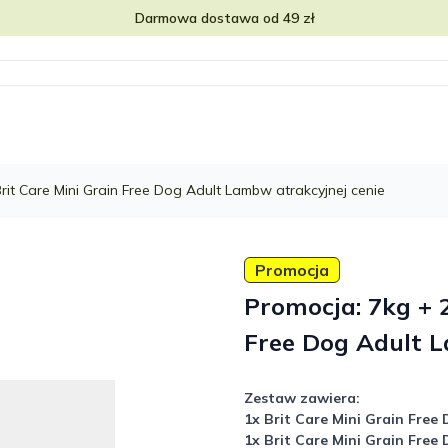
Darmowa dostawa od 49 zł
rit Care Mini Grain Free Dog Adult Lambw atrakcyjnej cenie
Promocja
Promocja: 7kg + 
Free Dog Adult L
Zestaw zawiera:
1x Brit Care Mini Grain Free
1x Brit Care Mini Grain Free