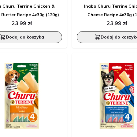
a Churu Terrine Chicken &
Inaba Churu Terrine Chi
 Butter Recipe 4x30g (120g)
Cheese Recipe 4x30g (
23,99 zł
23,99 zł
Dodaj do koszyka
Dodaj do koszyk