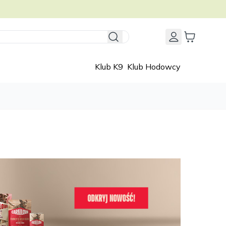
Klub K9
Klub Hodowcy