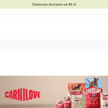
Darmowa dostawa od 49 zł